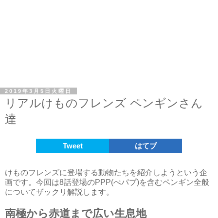
2019年3月5日火曜日
リアルけものフレンズ ペンギンさん
達
Tweet
はてブ
けものフレンズに登場する動物たちを紹介しようという企
画です。今回は8話登場のPPP(ぺパプ)を含むペンギン全般
についてザックリ解説します。
南極から赤道まで広い生息地