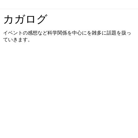
カガログ
イベントの感想など科学関係を中心にを雑多に話題を扱っ
ていきます。