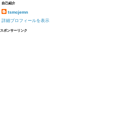
自己紹介
tsmcjemn
詳細プロフィールを表示
スポンサーリンク